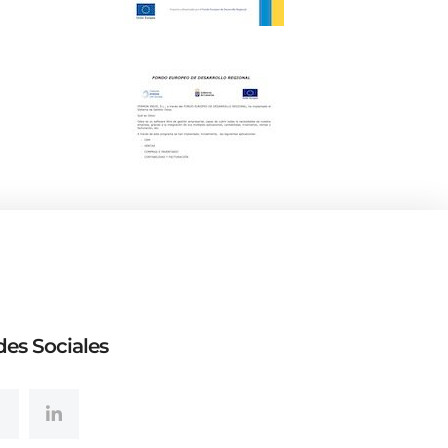
es Sociales