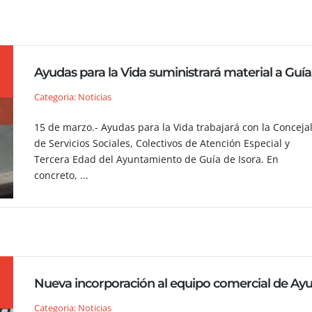
Ayud
Categoria: Noticias
15 de marzo.- Ayudas para la Vida trabajará con la Concejal
de Servicios Sociales, Colectivos de Atención Especial y
Tercera Edad del Ayuntamiento de Guía de Isora. En
concreto, ...
Categoria: Noticias