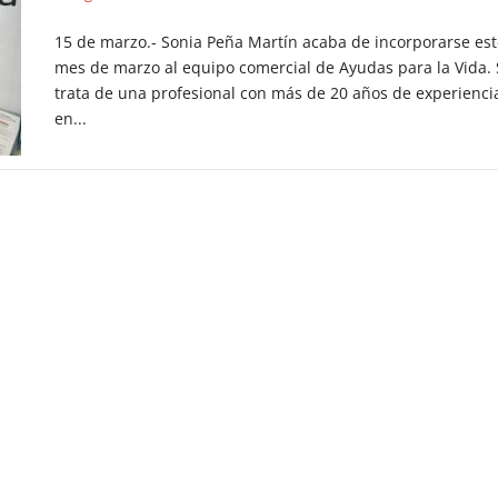
15 de marzo.- Sonia Peña Martín acaba de incorporarse est
mes de marzo al equipo comercial de Ayudas para la Vida. 
trata de una profesional con más de 20 años de experienci
en...