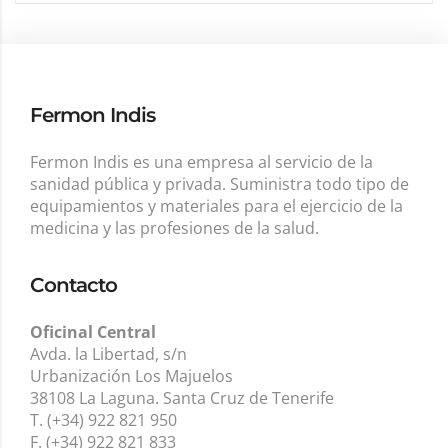
Fermon Indis
Fermon Indis es una empresa al servicio de la
sanidad pública y privada. Suministra todo tipo de
equipamientos y materiales para el ejercicio de la
medicina y las profesiones de la salud.
Contacto
Oficinal Central
Avda. la Libertad, s/n
Urbanización Los Majuelos
38108 La Laguna. Santa Cruz de Tenerife
T. (+34) 922 821 950
F. (+34) 922 821 833