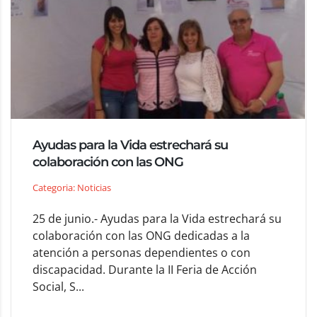
Ayudas para la Vida estrechará su
colaboración con las ONG
Categoria: Noticias
25 de junio.- Ayudas para la Vida estrechará su
colaboración con las ONG dedicadas a la
atención a personas dependientes o con
discapacidad. Durante la II Feria de Acción
Social, S...