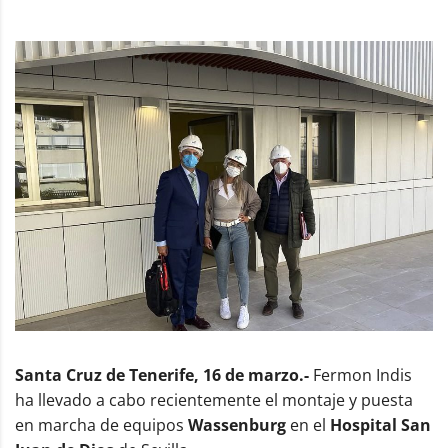
Santa Cruz de Tenerife, 16 de marzo.-
Fermon Indis
ha llevado a cabo recientemente el montaje y puesta
en marcha de equipos
Wassenburg
en el
Hospital San