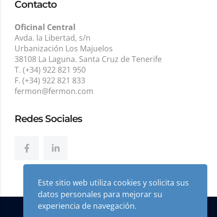
Contacto
Oficinal Central
Avda. la Libertad, s/n
Urbanización Los Majuelos
38108 La Laguna. Santa Cruz de Tenerife
T. (+34) 922 821 950
F. (+34) 922 821 833
fermon@fermon.com
Redes Sociales
Este sitio web utiliza cookies y solicita sus
datos personales para mejorar su
experiencia de navegación.