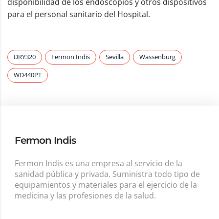
disponibilidad de los endoscopios y otros dispositivos
para el personal sanitario del Hospital.
DRY320
Fermon Indis
Sevilla
Wassenburg
WD440PT
Fermon Indis
Fermon Indis es una empresa al servicio de la
sanidad pública y privada. Suministra todo tipo de
equipamientos y materiales para el ejercicio de la
medicina y las profesiones de la salud.