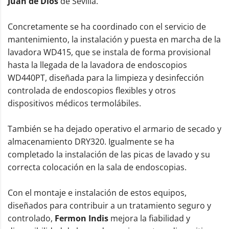
Juan de Dios
de Sevilla.
Concretamente se ha coordinado con el servicio de
mantenimiento, la instalación y puesta en marcha de la
lavadora WD415, que se instala de forma provisional
hasta la llegada de la lavadora de endoscopios
WD440PT, diseñada para la limpieza y desinfección
controlada de endoscopios flexibles y otros
dispositivos médicos termolábiles.
También se ha dejado operativo el armario de secado y
almacenamiento DRY320. Igualmente se ha
completado la instalación de las picas de lavado y su
correcta colocación en la sala de endoscopias.
Con el montaje e instalación de estos equipos,
diseñados para contribuir a un tratamiento seguro y
controlado,
Fermon Indis
mejora la fiabilidad y