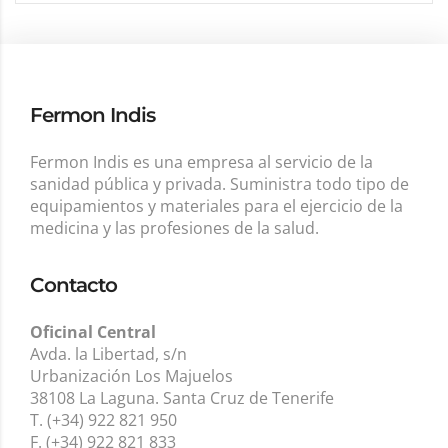
Fermon Indis
Fermon Indis es una empresa al servicio de la
sanidad pública y privada. Suministra todo tipo de
equipamientos y materiales para el ejercicio de la
medicina y las profesiones de la salud.
Contacto
Oficinal Central
Avda. la Libertad, s/n
Urbanización Los Majuelos
38108 La Laguna. Santa Cruz de Tenerife
T. (+34) 922 821 950
F. (+34) 922 821 833