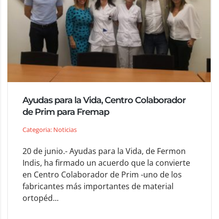
Ayudas para la Vida, Centro Colaborador
de Prim para Fremap
Categoria: Noticias
20 de junio.- Ayudas para la Vida, de Fermon
Indis, ha firmado un acuerdo que la convierte
en Centro Colaborador de Prim -uno de los
fabricantes más importantes de material
ortopéd...