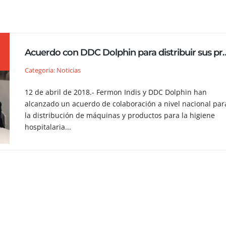
Acuerdo con DDC Dolphin para dist
Categoria: Noticias
12 de abril de 2018.- Fermon Indis y DDC Dolphin han
alcanzado un acuerdo de colaboración a nivel nacional par
la distribución de máquinas y productos para la higiene
hospitalaria...