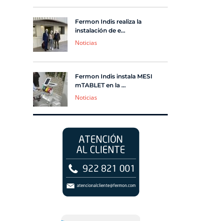
Fermon Indis realiza la
instalación de e...
Noticias
Fermon Indis instala MESI
mTABLET en la ...
Noticias