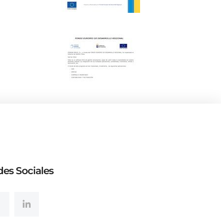
es Sociales