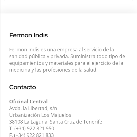
Fermon Indis
Fermon Indis es una empresa al servicio de la
sanidad pública y privada. Suministra todo tipo de
equipamientos y materiales para el ejercicio de la
medicina y las profesiones de la salud.
Contacto
Oficinal Central
Avda. la Libertad, s/n
Urbanización Los Majuelos
38108 La Laguna. Santa Cruz de Tenerife
T. (+34) 922 821 950
F. (+34) 922 821 833