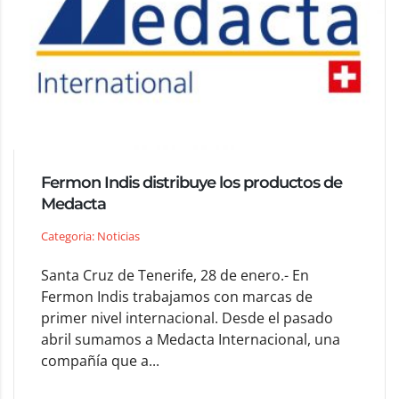
Fermon Indis distribuye los productos de
Medacta
Categoria: Noticias
Santa Cruz de Tenerife, 28 de enero.- En
Fermon Indis trabajamos con marcas de
primer nivel internacional. Desde el pasado
abril sumamos a Medacta Internacional, una
compañía que a...