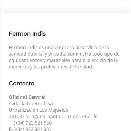
Fermon Indis
Fermon Indis es una empresa al servicio de la
sanidad pública y privada. Suministra todo tipo de
equipamientos y materiales para el ejercicio de la
medicina y las profesiones de la salud.
Contacto
Oficinal Central
Avda. la Libertad, s/n
Urbanización Los Majuelos
38108 La Laguna. Santa Cruz de Tenerife
T. (+34) 922 821 950
F. (+34) 922 821 833