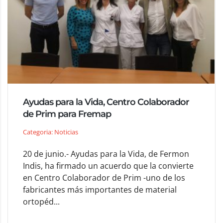
Ayudas para la Vida, Centro Colaborador
de Prim para Fremap
Categoria: Noticias
20 de junio.- Ayudas para la Vida, de Fermon
Indis, ha firmado un acuerdo que la convierte
en Centro Colaborador de Prim -uno de los
fabricantes más importantes de material
ortopéd...