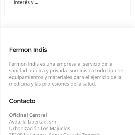
interés y ...
Fermon Indis
Fermon Indis es una empresa al servicio de la
sanidad pública y privada. Suministra todo tipo de
equipamientos y materiales para el ejercicio de la
medicina y las profesiones de la salud.
Contacto
Oficinal Central
Avda. la Libertad, s/n
Urbanización Los Majuelos