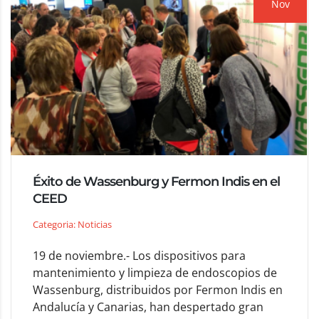
Nov
Éxito de Wassenburg y Fermon Indis en el
CEED
Categoria: Noticias
19 de noviembre.- Los dispositivos para
mantenimiento y limpieza de endoscopios de
Wassenburg, distribuidos por Fermon Indis en
Andalucía y Canarias, han despertado gran