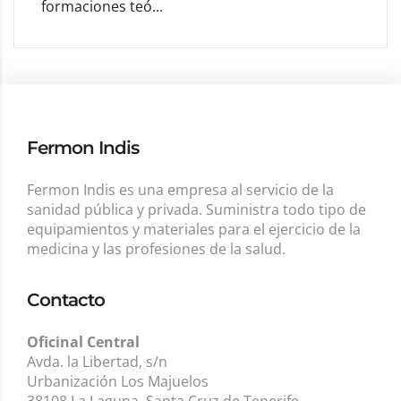
formaciones teó...
Fermon Indis
Fermon Indis es una empresa al servicio de la
sanidad pública y privada. Suministra todo tipo de
equipamientos y materiales para el ejercicio de la
medicina y las profesiones de la salud.
Contacto
Oficinal Central
Avda. la Libertad, s/n
Urbanización Los Majuelos