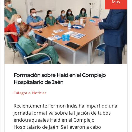
May
Formación sobre Haid en el Complejo
Hospitalario de Jaén
Categoria: Noticias
Recientemente Fermon Indis ha impartido una
jornada formativa sobre la fijación de tubos
endotraqueales Haid en el Complejo
Hospitalario de Jaén. Se llevaron a cabo