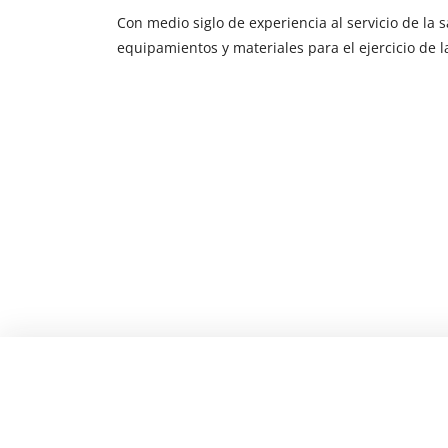
Con medio siglo de experiencia al servicio de la 
equipamientos y materiales para el ejercicio de l