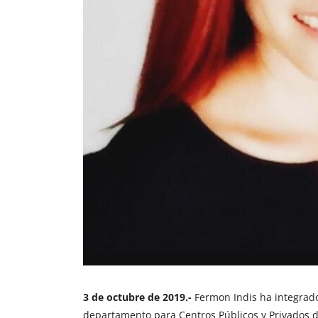
3 de octubre de 2019.-
Fermon Indis ha integrado
departamento para Centros Públicos y Privados 