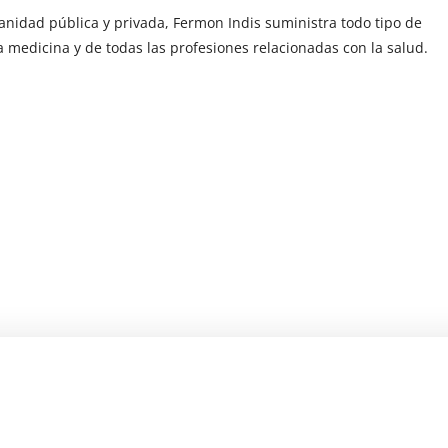
sanidad pública y privada, Fermon Indis suministra todo tipo de
a medicina y de todas las profesiones relacionadas con la salud.