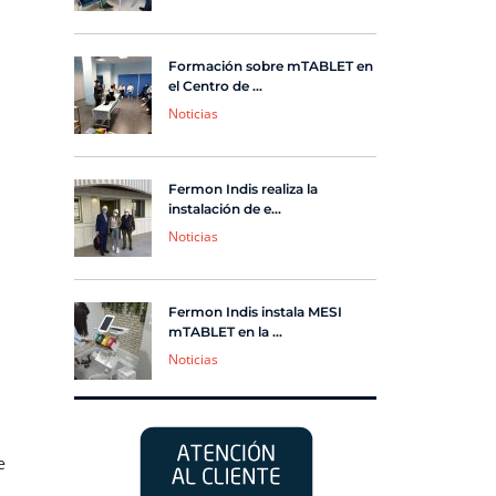
Formación sobre mTABLET en
el Centro de ...
Noticias
Fermon Indis realiza la
instalación de e...
Noticias
Fermon Indis instala MESI
mTABLET en la ...
Noticias
e