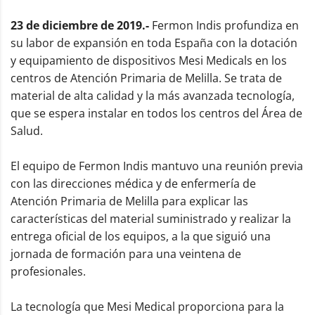
23 de diciembre de 2019.-
Fermon Indis profundiza en
su labor de expansión en toda España con la dotación
y equipamiento de dispositivos Mesi Medicals en los
centros de Atención Primaria de Melilla. Se trata de
material de alta calidad y la más avanzada tecnología,
que se espera instalar en todos los centros del Área de
Salud.
El equipo de Fermon Indis mantuvo una reunión previa
con las direcciones médica y de enfermería de
Atención Primaria de Melilla para explicar las
características del material suministrado y realizar la
entrega oficial de los equipos, a la que siguió una
jornada de formación para una veintena de
profesionales.
La tecnología que Mesi Medical proporciona para la