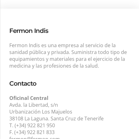
Fermon Indis
Fermon Indis es una empresa al servicio de la
sanidad pública y privada. Suministra todo tipo de
equipamientos y materiales para el ejercicio de la
medicina y las profesiones de la salud.
Contacto
Oficinal Central
Avda. la Libertad, s/n
Urbanización Los Majuelos
38108 La Laguna. Santa Cruz de Tenerife
T. (+34) 922 821 950
F. (+34) 922 821 833