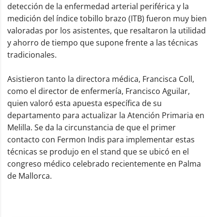
detección de la enfermedad arterial periférica y la
medición del índice tobillo brazo (ITB) fueron muy bien
valoradas por los asistentes, que resaltaron la utilidad
y ahorro de tiempo que supone frente a las técnicas
tradicionales.
Asistieron tanto la directora médica, Francisca Coll,
como el director de enfermería, Francisco Aguilar,
quien valoró esta apuesta específica de su
departamento para actualizar la Atención Primaria en
Melilla. Se da la circunstancia de que el primer
contacto con Fermon Indis para implementar estas
técnicas se produjo en el stand que se ubicó en el
congreso médico celebrado recientemente en Palma
de Mallorca.