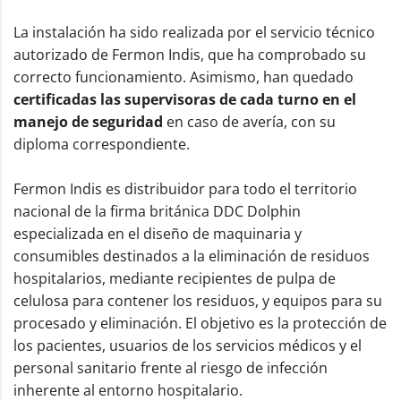
La instalación ha sido realizada por el servicio técnico
autorizado de Fermon Indis, que ha comprobado su
correcto funcionamiento. Asimismo, han quedado
certificadas las supervisoras de cada turno en el
manejo de seguridad
en caso de avería, con su
diploma correspondiente.
Fermon Indis es distribuidor para todo el territorio
nacional de la firma británica DDC Dolphin
especializada en el diseño de maquinaria y
consumibles destinados a la eliminación de residuos
hospitalarios, mediante recipientes de pulpa de
celulosa para contener los residuos, y equipos para su
procesado y eliminación. El objetivo es la protección de
los pacientes, usuarios de los servicios médicos y el
personal sanitario frente al riesgo de infección
inherente al entorno hospitalario.