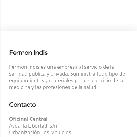
Fermon Indis
Fermon Indis es una empresa al servicio de la
sanidad pública y privada. Suministra todo tipo de
equipamientos y materiales para el ejercicio de la
medicina y las profesiones de la salud.
Contacto
Oficinal Central
Avda. la Libertad, s/n
Urbanización Los Majuelos