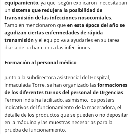
equipamiento
, ya que -según explicaron- necesitaban
un
sistema que redujera la posibilidad de
transmisión de las infecciones nosocomiales
.
También mencionaron que
en esta época del año se
agudizan ciertas enfermedades de rápida
transmisión
y el equipo va a ayudarles en su tarea
diaria de luchar contra las infecciones.
Formación al personal médico
Junto a la subdirectora asistencial del Hospital,
Inmaculada Torre, se han organizado las
formaciones
de los diferentes turnos del personal de Urgencias
.
Fermon Indis ha facilitado, asimismo, los posters
indicativos del funcionamiento de la maceradora, el
detalle de los productos que se pueden o no depositar
en la máquina y las muestras necesarias para la
prueba de funcionamiento.