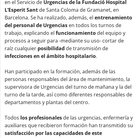
en el Servicio de
Urgencias de la Fundació Hospital
L’Esperit Sant
de Santa Coloma de Gramanet, en
Barcelona. Se ha realizado, además, el
entrenamiento
del personal de Urgencias
en todos los turnos de
trabajo, explicando el
funcionamiento
del equipo y
procesos a seguir para -mediante su uso- cortar de
raíz cualquier
posibilidad
de transmisión de
infecciones en el ámbito hospitalario
.
Han participado en la formación, además de las
personas responsables del área de mantenimiento, la
supervisora de Urgencias del turno de mañana y la del
turno de la tarde, así como diferentes responsables de
departamentos y plantas del centro.
Todos
los profesionales
de las urgencias, enfermería y
auxiliares que recibieron formación han transmitido su
satisfacción por las capacidades de este