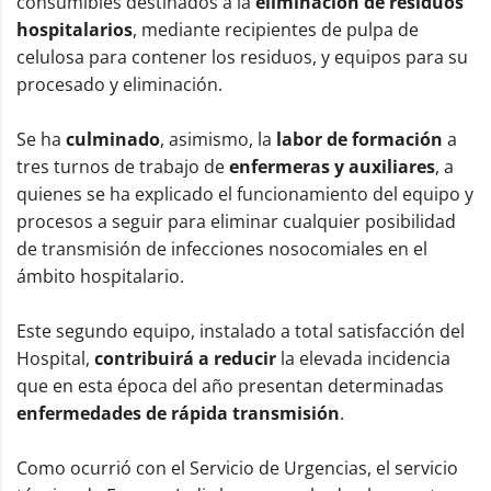
consumibles destinados a la
eliminación de residuos
hospitalarios
, mediante recipientes de pulpa de
celulosa para contener los residuos, y equipos para su
procesado y eliminación.
Se ha
culminado
, asimismo, la
labor de formación
a
tres turnos de trabajo de
enfermeras y auxiliares
, a
quienes se ha explicado el funcionamiento del equipo y
procesos a seguir para eliminar cualquier posibilidad
de transmisión de infecciones nosocomiales en el
ámbito hospitalario.
Este segundo equipo, instalado a total satisfacción del
Hospital,
contribuirá a reducir
la elevada incidencia
que en esta época del año presentan determinadas
enfermedades de rápida transmisión
.
Como ocurrió con el Servicio de Urgencias, el servicio