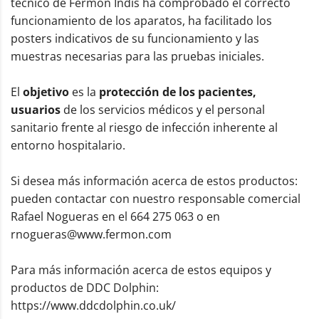
técnico de Fermon Indis ha comprobado el correcto
funcionamiento de los aparatos, ha facilitado los
posters indicativos de su funcionamiento y las
muestras necesarias para las pruebas iniciales.
El
objetivo
es la
protección de los pacientes,
usuarios
de los servicios médicos y el personal
sanitario frente al riesgo de infección inherente al
entorno hospitalario.
Si desea más información acerca de estos productos:
pueden contactar con nuestro responsable comercial
Rafael Nogueras en el 664 275 063 o en
rnogueras@www.fermon.com
Para más información acerca de estos equipos y
productos de DDC Dolphin:
https://www.ddcdolphin.co.uk/