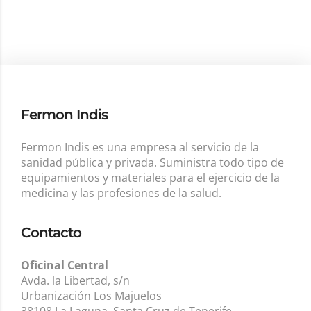
Fermon Indis
Fermon Indis es una empresa al servicio de la
sanidad pública y privada. Suministra todo tipo de
equipamientos y materiales para el ejercicio de la
medicina y las profesiones de la salud.
Contacto
Oficinal Central
Avda. la Libertad, s/n
Urbanización Los Majuelos