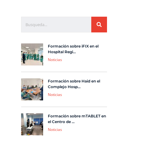
Formación sobre iFIX en el
Hospital Regi...
Noticias
Formación sobre Haid en el
Complejo Hosp...
Noticias
Formación sobre mTABLET en
el Centro de ...
Noticias