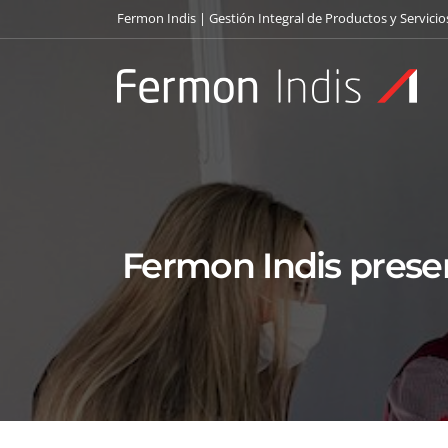
Fermon Indis | Gestión Integral de Productos y Servicio
Fermon Indis prese