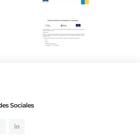
es Sociales