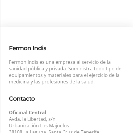
Fermon Indis
Fermon Indis es una empresa al servicio de la
sanidad pública y privada. Suministra todo tipo de
equipamientos y materiales para el ejercicio de la
medicina y las profesiones de la salud.
Contacto
Oficinal Central
Avda. la Libertad, s/n
Urbanización Los Majuelos
38108 La Laguna. Santa Cruz de Tenerife