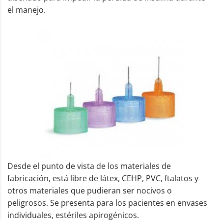
el manejo.
Desde el punto de vista de los materiales de
fabricación, está libre de látex, CEHP, PVC, ftalatos y
otros materiales que pudieran ser nocivos o
peligrosos. Se presenta para los pacientes en envases
individuales, estériles apirogénicos.