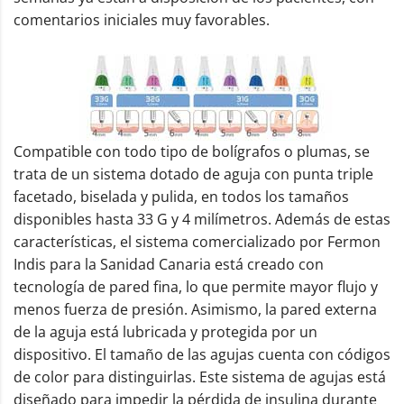
comentarios iniciales muy favorables.
Compatible con todo tipo de bolígrafos o plumas, se
trata de un sistema dotado de aguja con punta triple
facetado, biselada y pulida, en todos los tamaños
disponibles hasta 33 G y 4 milímetros. Además de estas
características, el sistema comercializado por Fermon
Indis para la Sanidad Canaria está creado con
tecnología de pared fina, lo que permite mayor flujo y
menos fuerza de presión. Asimismo, la pared externa
de la aguja está lubricada y protegida por un
dispositivo. El tamaño de las agujas cuenta con códigos
de color para distinguirlas. Este sistema de agujas está
diseñado para impedir la pérdida de insulina durante