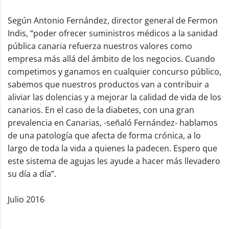
Según Antonio Fernández, director general de Fermon
Indis, “poder ofrecer suministros médicos a la sanidad
pública canaria refuerza nuestros valores como
empresa más allá del ámbito de los negocios. Cuando
competimos y ganamos en cualquier concurso público,
sabemos que nuestros productos van a contribuir a
aliviar las dolencias y a mejorar la calidad de vida de los
canarios. En el caso de la diabetes, con una gran
prevalencia en Canarias, -señaló Fernández- hablamos
de una patología que afecta de forma crónica, a lo
largo de toda la vida a quienes la padecen. Espero que
este sistema de agujas les ayude a hacer más llevadero
su día a día”.
Julio 2016