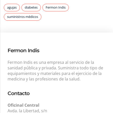
agujas
diabetes
Fermon Indis
suministros médicos
Fermon Indis
Fermon Indis es una empresa al servicio de la
sanidad pública y privada. Suministra todo tipo de
equipamientos y materiales para el ejercicio de la
medicina y las profesiones de la salud.
Contacto
Oficinal Central
Avda. la Libertad, s/n