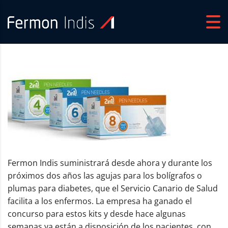
Fermon Indis suministrará desde ahora y durante los
próximos dos años las agujas para los bolígrafos o
plumas para diabetes, que el Servicio Canario de Salud
facilita a los enfermos. La empresa ha ganado el
concurso para estos kits y desde hace algunas
semanas ya están a disposición de los pacientes, con