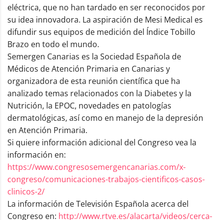
eléctrica, que no han tardado en ser reconocidos por
su idea innovadora. La aspiración de Mesi Medical es
difundir sus equipos de medición del Índice Tobillo
Brazo en todo el mundo.
Semergen Canarias es la Sociedad Española de
Médicos de Atención Primaria en Canarias y
organizadora de esta reunión científica que ha
analizado temas relacionados con la Diabetes y la
Nutrición, la EPOC, novedades en patologías
dermatológicas, así como en manejo de la depresión
en Atención Primaria.
Si quiere información adicional del Congreso vea la
información en:
https://www.congresosemergencanarias.com/x-
congreso/comunicaciones-trabajos-cientificos-casos-
clinicos-2/
La información de Televisión Española acerca del
Congreso en:
http://www.rtve.es/alacarta/videos/cerca-