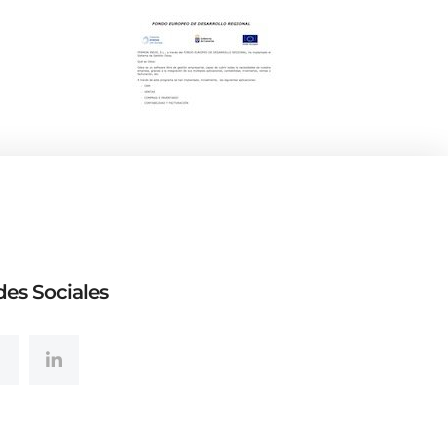
es Sociales