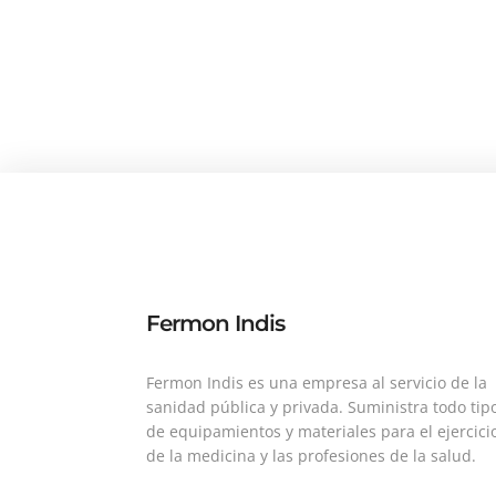
Fermon Indis
Fermon Indis es una empresa al servicio de la
sanidad pública y privada. Suministra todo tip
de equipamientos y materiales para el ejercici
de la medicina y las profesiones de la salud.