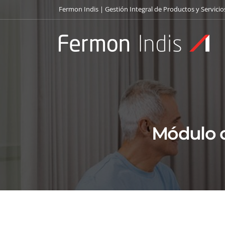
Fermon Indis | Gestión Integral de Productos y Servicio
Módulo 