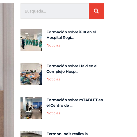
Formación sobre iFIX en el
Hospital Regi...
Noticias
Formación sobre Haid en el
Complejo Hosp...
Noticias
Formación sobre mTABLET en
el Centro de ...
Noticias
Fermon Indis realiza la