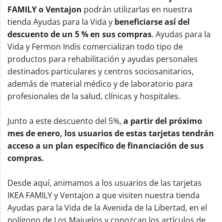
FAMILY o Ventajon
podrán utilizarlas en nuestra
tienda Ayudas para la Vida y
beneficiarse así del
descuento de un 5 % en sus compras
. Ayudas para la
Vida y Fermon Indis comercializan todo tipo de
productos para rehabilitación y ayudas personales
destinados particulares y centros sociosanitarios,
además de material médico y de laboratorio para
profesionales de la salud, clínicas y hospitales.
Junto a este descuento del 5%,
a partir del próximo
mes de enero, los usuarios de estas tarjetas tendrán
acceso a un plan específico de financiación de sus
compras.
Desde aquí, animamos a los usuarios de las tarjetas
IKEA FAMILY y Ventajon a que visiten nuestra tienda
Ayudas para la Vida de la Avenida de la Libertad, en el
polígono de Los Majuelos y conozcan los artículos de