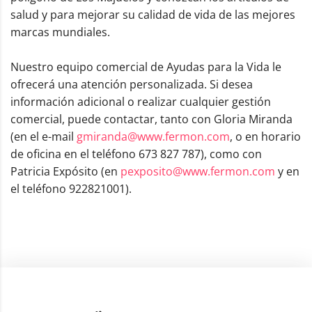
salud y para mejorar su calidad de vida de las mejores
marcas mundiales.
Nuestro equipo comercial de Ayudas para la Vida le
ofrecerá una atención personalizada. Si desea
información adicional o realizar cualquier gestión
comercial, puede contactar, tanto con Gloria Miranda
(en el e-mail
gmiranda@www.fermon.com
, o en horario
de oficina en el teléfono 673 827 787), como con
Patricia Expósito (en
pexposito@www.fermon.com
y en
el teléfono 922821001).