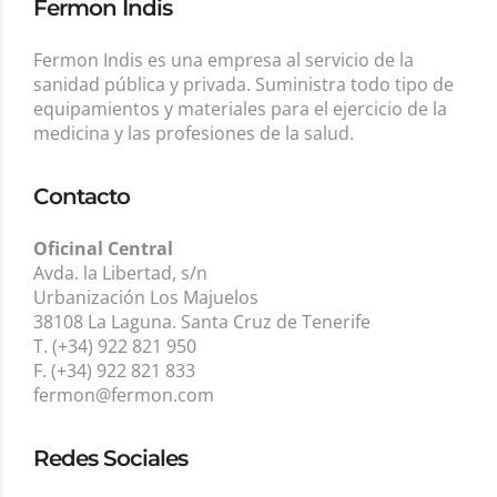
Fermon Indis
Fermon Indis es una empresa al servicio de la
sanidad pública y privada. Suministra todo tipo de
equipamientos y materiales para el ejercicio de la
medicina y las profesiones de la salud.
Contacto
Oficinal Central
Avda. la Libertad, s/n
Urbanización Los Majuelos
38108 La Laguna. Santa Cruz de Tenerife
T. (+34) 922 821 950
F. (+34) 922 821 833
fermon@fermon.com
Redes Sociales