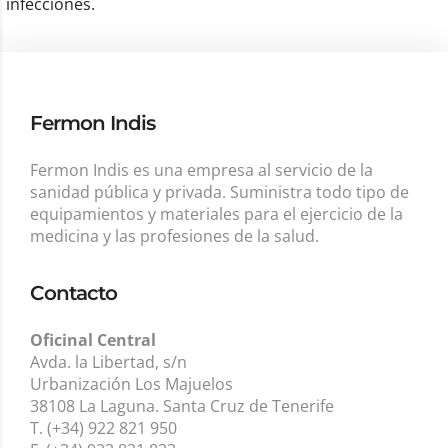
infecciones.
Fermon Indis
Fermon Indis es una empresa al servicio de la
sanidad pública y privada. Suministra todo tipo de
equipamientos y materiales para el ejercicio de la
medicina y las profesiones de la salud.
Contacto
Oficinal Central
Avda. la Libertad, s/n
Urbanización Los Majuelos
38108 La Laguna. Santa Cruz de Tenerife
T. (+34) 922 821 950