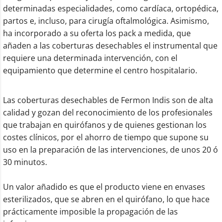
determinadas especialidades, como cardíaca, ortopédica,
partos e, incluso, para cirugía oftalmológica. Asimismo,
ha incorporado a su oferta los pack a medida, que
añaden a las coberturas desechables el instrumental que
requiere una determinada intervención, con el
equipamiento que determine el centro hospitalario.
Las coberturas desechables de Fermon Indis son de alta
calidad y gozan del reconocimiento de los profesionales
que trabajan en quirófanos y de quienes gestionan los
costes clínicos, por el ahorro de tiempo que supone su
uso en la preparación de las intervenciones, de unos 20 ó
30 minutos.
Un valor añadido es que el producto viene en envases
esterilizados, que se abren en el quirófano, lo que hace
prácticamente imposible la propagación de las