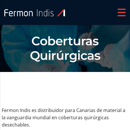
Coberturas
Quirúrgicas
Fermon Indis es distribuidor para Canarias de material a
la vanguardia mundial en coberturas quirúrgicas
desechables.