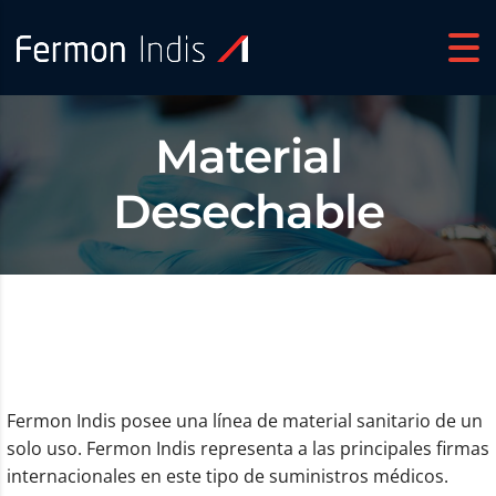
Material
Desechable
Fermon Indis posee una línea de material sanitario de un
solo uso. Fermon Indis representa a las principales firmas
internacionales en este tipo de suministros médicos.