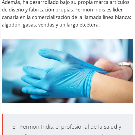
Además, ha desarrollado bajo su propia marca artículos
de diseño y fabricación propias. Fermon Indis es líder
canaria en la comercialización de la llamada línea blanca:
algodón, gasas, vendas y un largo etcétera.
En Fermon Indis, el profesional de la salud y