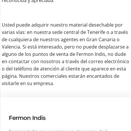
reconocida y apreciada.
Usted puede adquirir nuestro material desechable por
varias vías: en nuestra sede central de Tenerife o a través
de cualquiera de nuestros agentes en Gran Canaria o
Valencia. Si está interesado, pero no puede desplazarse a
alguno de los puntos de venta de Fermon Indis, no dude
en contactar con nosotros a través del correo electrónico
o del teléfono de atención al cliente que aparece en esta
página. Nuestros comerciales estarán encantados de
visitarle en su empresa.
Fermon Indis