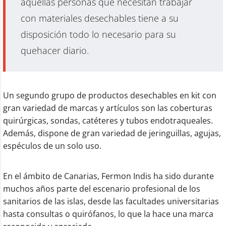
aquellas personas que necesitan trabajar
con materiales desechables tiene a su
disposición todo lo necesario para su
quehacer diario.
Un segundo grupo de productos desechables en kit con
gran variedad de marcas y artículos son las coberturas
quirúrgicas, sondas, catéteres y tubos endotraqueales.
Además, dispone de gran variedad de jeringuillas, agujas,
espéculos de un solo uso.
En el ámbito de Canarias, Fermon Indis ha sido durante
muchos años parte del escenario profesional de los
sanitarios de las islas, desde las facultades universitarias
hasta consultas o quirófanos, lo que la hace una marca